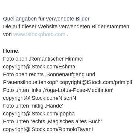
Quellangaben für verwendete Bilder
Die auf dieser Website verwendeten Bilder stammen
von
www.istockphoto.com
.
Home
:
Foto oben ‚Romantischer Himmel‘
copyright@iStock.com/Eshma
Foto oben rechts ‚Sonnenaufgang und
Frauensilhouettenkopf‘ copyright@iStock.com/primipil
Foto unten links ‚Yoga-Lotus-Pose-Meditation‘
copyright@iStock.com/NiseriN
Foto unten mittig ‚Hände‘
copyright@iStock.com/ipopba
Foto unten rechts ‚Magisches altes Buch‘
copyright@iStock.com/RomoloTavani