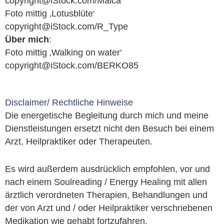
copyright@iStock.com/Maica
Foto mittig ‚Lotusblüte‘
copyright@iStock.com/R_Type
Über mich
:
Foto mittig ‚Walking on water‘
copyright@iStock.com/BERKO85
Disclaimer/ Rechtliche Hinweise
Die energetische Begleitung durch mich und meine
Dienstleistungen ersetzt nicht den Besuch bei einem
Arzt, Heilpraktiker oder Therapeuten.
Es wird außerdem ausdrücklich empfohlen, vor und
nach einem Soulreading / Energy Healing mit allen
ärztlich verordneten Therapien, Behandlungen und
der von Arzt und / oder Heilpraktiker verschriebenen
Medikation wie gehabt fortzufahren.