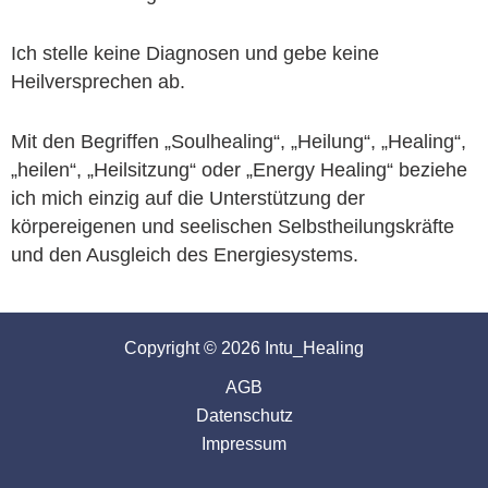
Ich stelle keine Diagnosen und gebe keine
Heilversprechen ab.
Mit den Begriffen „Soulhealing“, „Heilung“, „Healing“,
„heilen“, „Heilsitzung“ oder „Energy Healing“ beziehe
ich mich einzig auf die Unterstützung der
körpereigenen und seelischen Selbstheilungskräfte
und den Ausgleich des Energiesystems.
Copyright © 2026 Intu_Healing
AGB
Datenschutz
Impressum