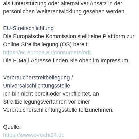
als Unterstützung oder alternativer Ansatz in der
persönlichen Weiterentwicklung gesehen werden.
EU-Streitschlichtung
Die Europäische Kommission stellt eine Plattform zur
Online-Streitbeilegung (OS) bereit:
https://ec.europa.eu/consumers/odr
.
Die E-Mail-Adresse finden Sie oben im Impressum.
Verbraucherstreitbeilegung /
Universalschlichtungsstelle
Ich bin nicht bereit oder verpflichtet, an
Streitbeilegungsverfahren vor einer
Verbraucherschlichtungsstelle teilzunehmen.
Quelle:
https://www.e-recht24.de