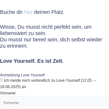
Buche dir
hier
deinen Platz.
Wisse, Du musst nicht perfekt sein, um
liebenswert zu sein.
Du musst nur bereit sein, dich selbst wieder
zu erinnern.
Love Yourself. Es ist Zeit.
Anmeldung Love Yourself
Ich melde mich verbindlich zu Love Yourself (12.05. –
16.06.2025) an.
Vorname