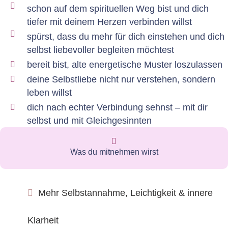
schon auf dem spirituellen Weg bist und dich
tiefer mit deinem Herzen verbinden willst
spürst, dass du mehr für dich einstehen und dich
selbst liebevoller begleiten möchtest
bereit bist, alte energetische Muster loszulassen
deine Selbstliebe nicht nur verstehen, sondern
leben willst
dich nach echter Verbindung sehnst – mit dir
selbst und mit Gleichgesinnten
Was du mitnehmen wirst
Mehr Selbstannahme, Leichtigkeit & innere
Klarheit