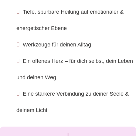
Tiefe, spürbare Heilung auf emotionaler &
energetischer Ebene
Werkzeuge für deinen Alltag
Ein offenes Herz – für dich selbst, dein Leben
und deinen Weg
Eine stärkere Verbindung zu deiner Seele &
deinem Licht