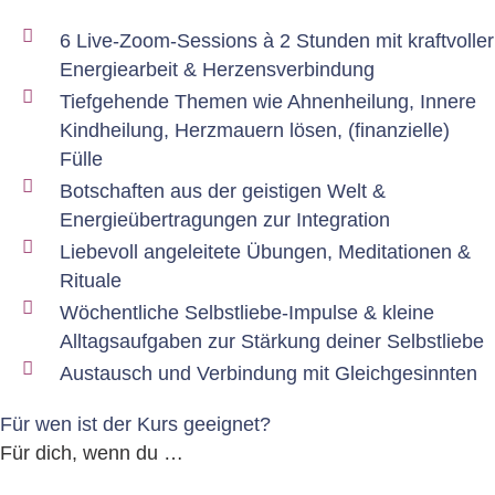
6 Live-Zoom-Sessions à 2 Stunden mit kraftvoller
Energiearbeit & Herzensverbindung
Tiefgehende Themen wie Ahnenheilung, Innere
Kindheilung, Herzmauern lösen, (finanzielle)
Fülle
Botschaften aus der geistigen Welt &
Energieübertragungen zur Integration
Liebevoll angeleitete Übungen, Meditationen &
Rituale
Wöchentliche Selbstliebe-Impulse & kleine
Alltagsaufgaben zur Stärkung deiner Selbstliebe
Austausch und Verbindung mit Gleichgesinnten
Für wen ist der Kurs geeignet?
Für dich, wenn du …