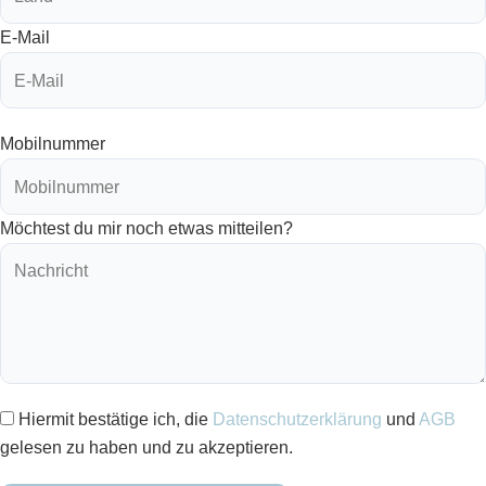
E-Mail
Mobilnummer
Möchtest du mir noch etwas mitteilen?
Hiermit bestätige ich, die
Datenschutzerklärung
und
AGB
gelesen zu haben und zu akzeptieren.