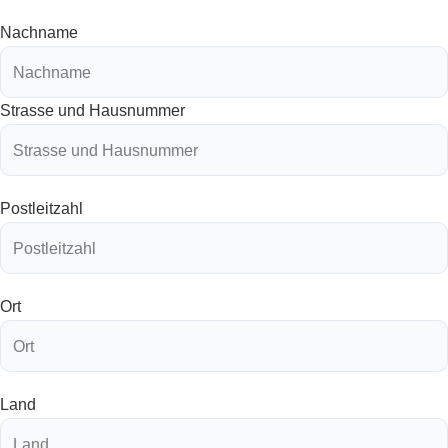
Nachname
Strasse und Hausnummer
Postleitzahl
Ort
Land