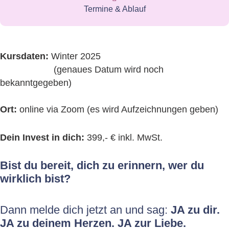
Termine & Ablauf
Kursdaten:
Winter 2025
(genaues Datum wird noch
bekanntgegeben)
Ort:
online via Zoom (es wird Aufzeichnungen geben)
Dein Invest in dich:
399,- € inkl. MwSt.
Bist du bereit, dich zu erinnern, wer du
wirklich bist?
Dann melde dich jetzt an und sag:
JA zu dir.
JA zu deinem Herzen. JA zur Liebe.