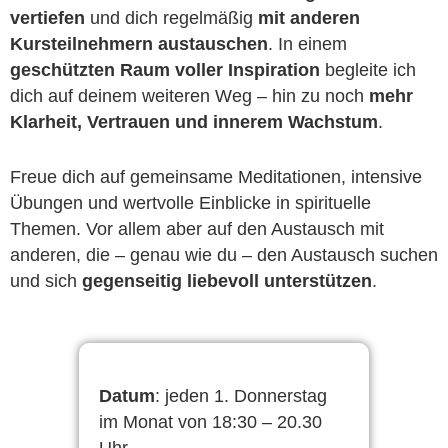
vertiefen
und dich regelmäßig
mit anderen
Kursteilnehmern austauschen
. In einem
geschützten Raum voller Inspiration
begleite ich
dich auf deinem weiteren Weg – hin zu noch
mehr
Klarheit, Vertrauen und innerem Wachstum
.
Freue dich auf gemeinsame Meditationen, intensive
Übungen und wertvolle Einblicke in spirituelle
Themen. Vor allem aber auf den Austausch mit
anderen, die – genau wie du – den Austausch suchen
und sich
gegenseitig liebevoll unterstützen
.
Datum
: jeden 1. Donnerstag
im Monat von 18:30 – 20.30
Uhr