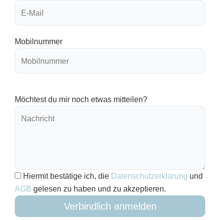
Mobilnummer
Möchtest du mir noch etwas mitteilen?
Hiermit bestätige ich, die
Datenschutzerklärung
und
AGB
gelesen zu haben und zu akzeptieren.
Verbindlich anmelden