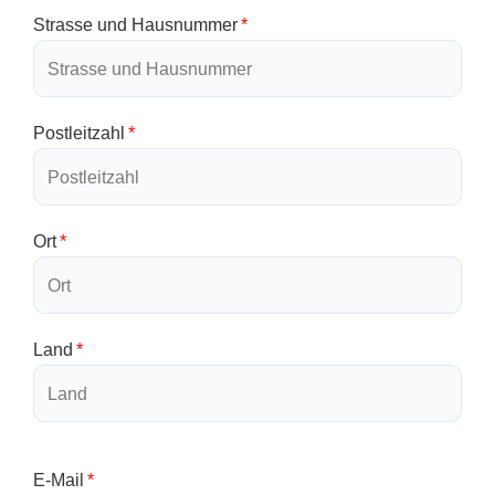
Strasse und Hausnummer
Postleitzahl
Ort
Land
E-Mail