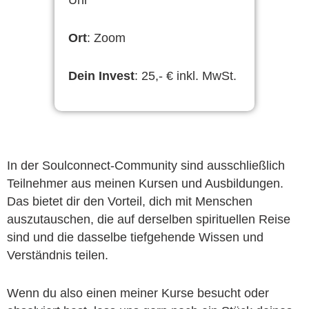
Ort
: Zoom
Dein Invest
: 25,- € inkl. MwSt.
In der Soulconnect-Community sind ausschließlich
Teilnehmer aus meinen Kursen und Ausbildungen.
Das bietet dir den Vorteil, dich mit Menschen
auszutauschen, die auf derselben spirituellen Reise
sind und die dasselbe tiefgehende Wissen und
Verständnis teilen.
Wenn du also einen meiner Kurse besucht oder